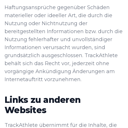
Haftungsansprüche gegenüber Schäden
materieller oder ideeller Art, die durch die
Nutzung oder Nichtnutzung der
bereitgestellten Informationen bzw. durch die
Nutzung fehlerhafter und unvollständiger
Informationen verursacht wurden, sind
grundsätzlich ausgeschlossen. TrackAthlete
behält sich das Recht vor, jederzeit ohne
vorgängige Ankündigung Änderungen am
Internetauftritt vorzunehmen.
Links zu anderen
Websites
TrackAthlete übernimmt für die Inhalte, die