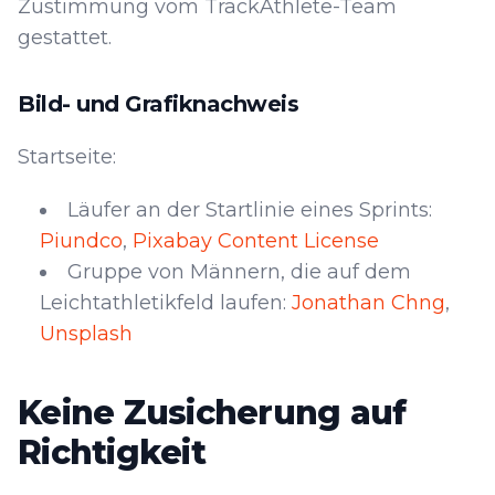
Zustimmung vom TrackAthlete-Team
gestattet.
Bild- und Grafiknachweis
Startseite:
Läufer an der Startlinie eines Sprints:
Piundco
,
Pixabay Content License
Gruppe von Männern, die auf dem
Leichtathletikfeld laufen:
Jonathan Chng
,
Unsplash
Keine Zusicherung auf
Richtigkeit