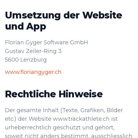
Umsetzung der Website
und App
Florian Gyger Software GmbH
Gustav Zeiler-Ring 3
5600 Lenzburg
www.floriangyger.ch
Rechtliche Hinweise
Der gesamte Inhalt (Texte, Grafiken, Bilder
etc.) der Website www.trackathlete.ch ist
urheberrechtlich geschützt und gehört,
soweit nicht anders bestimmt, ausschliesslich