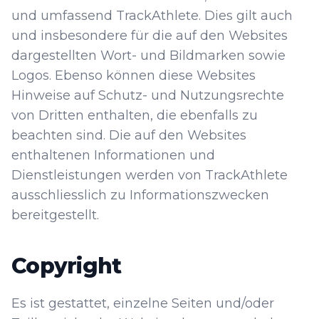
und umfassend TrackAthlete. Dies gilt auch
und insbesondere für die auf den Websites
dargestellten Wort- und Bildmarken sowie
Logos. Ebenso können diese Websites
Hinweise auf Schutz- und Nutzungsrechte
von Dritten enthalten, die ebenfalls zu
beachten sind. Die auf den Websites
enthaltenen Informationen und
Dienstleistungen werden von TrackAthlete
ausschliesslich zu Informationszwecken
bereitgestellt.
Copyright
Es ist gestattet, einzelne Seiten und/oder