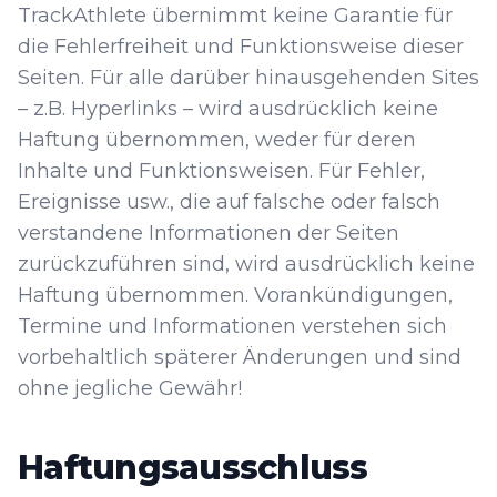
TrackAthlete übernimmt keine Garantie für
die Fehlerfreiheit und Funktionsweise dieser
Seiten. Für alle darüber hinausgehenden Sites
– z.B. Hyperlinks – wird ausdrücklich keine
Haftung übernommen, weder für deren
Inhalte und Funktionsweisen. Für Fehler,
Ereignisse usw., die auf falsche oder falsch
verstandene Informationen der Seiten
zurückzuführen sind, wird ausdrücklich keine
Haftung übernommen. Vorankündigungen,
Termine und Informationen verstehen sich
vorbehaltlich späterer Änderungen und sind
ohne jegliche Gewähr!
Haftungsausschluss