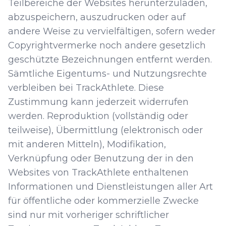
Teilbereiche der Websites herunterzuladen,
abzuspeichern, auszudrucken oder auf
andere Weise zu vervielfältigen, sofern weder
Copyrightvermerke noch andere gesetzlich
geschützte Bezeichnungen entfernt werden.
Sämtliche Eigentums- und Nutzungsrechte
verbleiben bei TrackAthlete. Diese
Zustimmung kann jederzeit widerrufen
werden. Reproduktion (vollständig oder
teilweise), Übermittlung (elektronisch oder
mit anderen Mitteln), Modifikation,
Verknüpfung oder Benutzung der in den
Websites von TrackAthlete enthaltenen
Informationen und Dienstleistungen aller Art
für öffentliche oder kommerzielle Zwecke
sind nur mit vorheriger schriftlicher